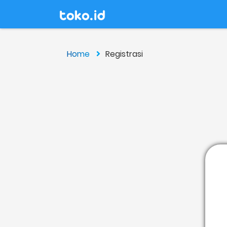
Home
Registrasi