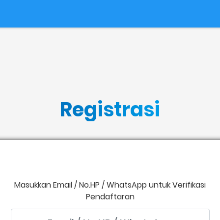
Registrasi
Masukkan Email / No.HP / WhatsApp untuk Verifikasi
Pendaftaran